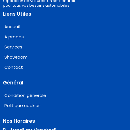
réparation de voitures. Un seul endroit
pour tous vos besoins automobiles
Liens Utiles
Acceuil
A propos
Services
Showroom
Contact
Général
Condition générale
Politique cookies
Nos Horaires