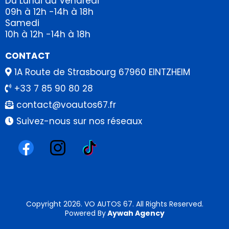
Du Lundi au Vendredi
09h à 12h -14h à 18h
Samedi
10h à 12h -14h à 18h
CONTACT
1A Route de Strasbourg 67960 EINTZHEIM
+33 7 85 90 80 28
contact@voautos67.fr
Suivez-nous sur nos réseaux
Copyright 2026. VO AUTOS 67. All Rights Reserved.
Powered By
Aywah Agency