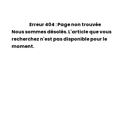
Erreur 404 : Page non trouvée
Nous sommes désolés. L'article que vous
recherchez n'est pas disponible pour le
moment.
Êtes-vous intéressé ?