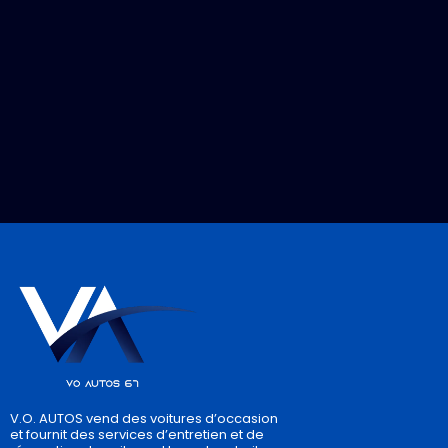
Démarche carte grise
Services après-vente
V.O. AUTOS vend des voitures d’occasion
et fournit des services d’entretien et de